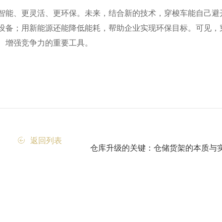
智能、更灵活、更环保。未来，结合新的技术，穿梭车能自己避
设备；用新能源还能降低能耗，帮助企业实现环保目标。可见，
、增强竞争力的重要工具。
返回列表
仓库升级的关键：仓储货架的本质与