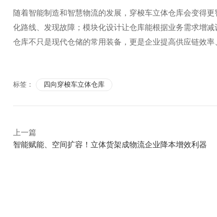
随着智能制造和智慧物流的发展，穿梭车立体仓库会变得更
化路线、发现故障；模块化设计让仓库能根据业务需求增减
仓库不只是现代仓储的常用装备，更是企业提高供应链效率
标签：
四向穿梭车立体仓库
上一篇
智能赋能、空间扩容！立体货架成物流企业降本增效利器