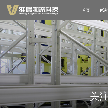
首页
解决
关