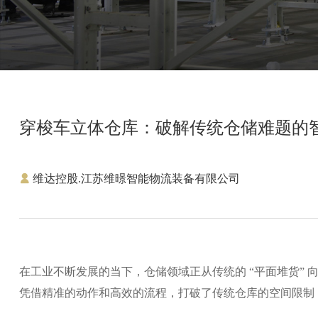
穿梭车立体仓库：破解传统仓储难题的
维达控股.江苏维暻智能物流装备有限公司
在工业不断发展的当下，仓储领域正从传统的 “平面堆货” 向
凭借精准的动作和高效的流程，打破了传统仓库的空间限制