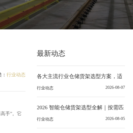
最新动态
类：
行业动态
各大主流行业仓储货架选型方案，适
配不同场景仓储存储需求
2026-08-07
行业动态
2026 智能仓储货架选型全解｜按需匹
间高手”。它
配适配的货架系统
2026-08-05
行业动态