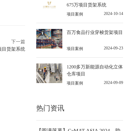
675万项目货架系统
2024-10-14
项目案例
百万食品行业穿梭货架项目
下一篇
2024-09-23
项目案例
项目货架系统
1200多万新能源自动化立体
仓库项目
2024-09-09
项目案例
热门资讯
【圆满落幕】CeMAT ASIA 2024，助