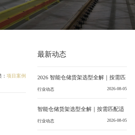
最新动态
类：
项目案例
2026 智能仓储货架选型全解｜按需匹
配适配的货架系统
2026-08-05
行业动态
智能仓储货架选型全解｜按需匹配适
配的货架系统
2026-08-05
行业动态