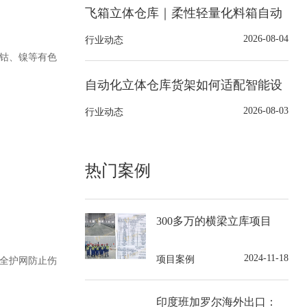
飞箱立体仓库｜柔性轻量化料箱自动
化立体仓库解决方案
2026-08-04
行业动态
钴、镍等有色
自动化立体仓库货架如何适配智能设
备提升作业效率？
2026-08-03
行业动态
热门案例
300多万的横梁立库项目
2024-11-18
项目案例
全护网防止伤
印度班加罗尔海外出口：