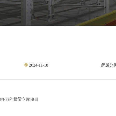
所属分
2024-11-18