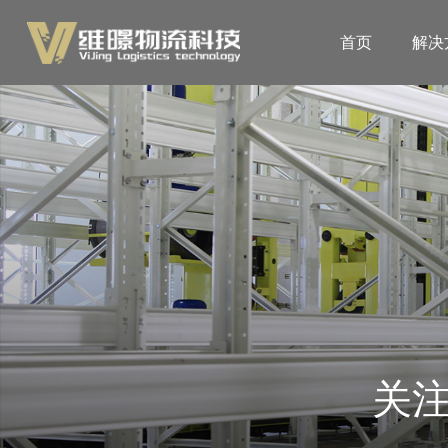
首页
解决
关