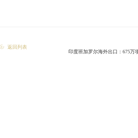
返回列表
印度班加罗尔海外出口：675万