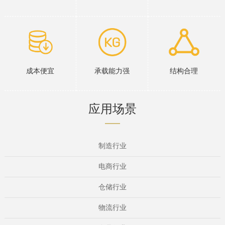
成本便宜
承载能力强
结构合理
应用场景
制造行业
电商行业
仓储行业
物流行业