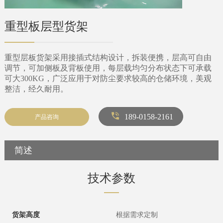
重型板层型货架
重型层板货架采用接插式结构设计，拆装便携，层高可自由
调节，可加侧板及背板使用，每层载均匀分布状态下可承载
可大300KG，广泛应用于对防尘要求较高的仓储环境，美观
整洁，经久耐用。
189-0158-2161
产品咨询
简述
技术参数
货架高度
根据需求定制