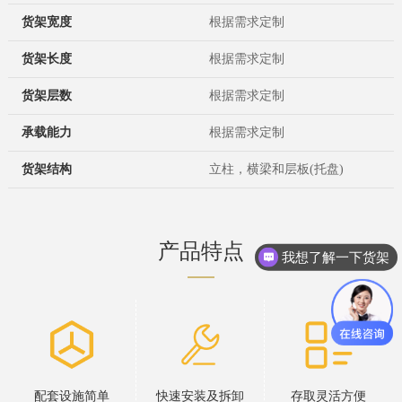
货架
宽度
根据需求定制
货架
长度
根据需求定制
货架
层数
根据需求定制
承载能力
根据需求定制
货架结构
立柱，横梁和层板(托盘)
产品特点
我想了解一下货架
配套设施简单
快速安装及拆卸
存取灵活方便