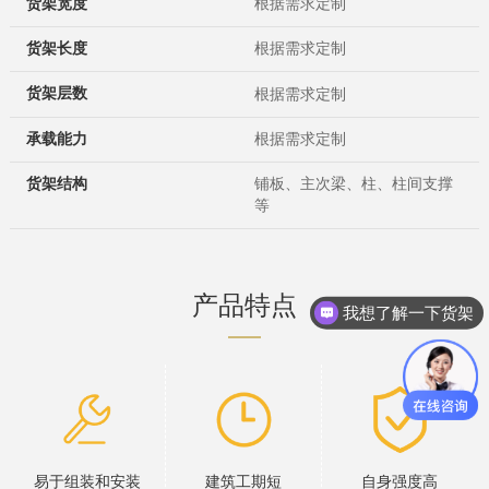
货架
宽度
根据需求定制
货架
长度
根据需求定制
货架
层数
根据需求定制
承载能力
根据需求定制
货架结构
铺板、主次梁、柱、柱间支撑
等
产品特点
我想了解一下货架
易于组装和安装
建筑工期短
自身强度高