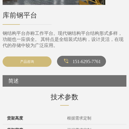
库前钢平台
钢结构平台亦称工作平台。现代钢结构平台结构形式多样，
功能也一应俱全。 其特点是全组装式结构，设计灵活，在现
代的存储中较为广泛应用。
151-6295-7761
产品咨询
简述
技术参数
货架高度
根据需求定制