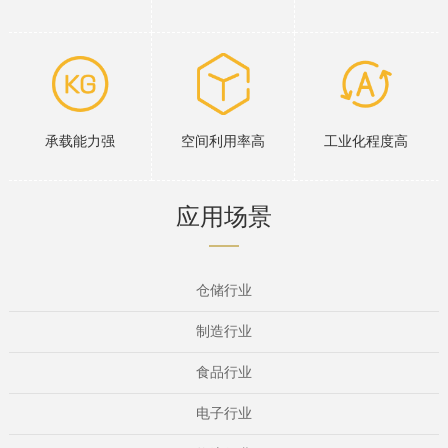
承载能力强
空间利用率高
工业化程度高
应用场景
仓储行业
制造行业
食品行业
电子行业