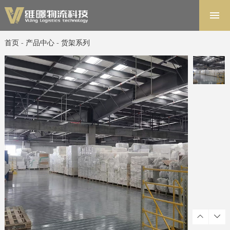
首页
解决方案
首页
-
产品中心
-
货架系列
软件系统
产品中心
项目案例
关于维暻
联系我们