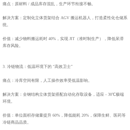
痛点：原材料 / 成品库存混乱，生产环节衔接不畅。
解决方案：定制化立体货架结合 AGV 搬运机器人，打造柔性化仓储系
统。
价值：减少物料搬运耗时 40%，实现 JIT（准时制生产），降低呆滞
库存风险。
3. 冷链物流：低温环境下的 “高效卫士”
痛点：冷库空间有限，人工操作效率受低温影响。
解决方案：全钢结构立体货架搭配自动化存取设备，适应 - 30℃极端
环境。
价值：单位面积存储量提升 60%，降低能耗 20%，保障生鲜、医药等
冷链商品品质。