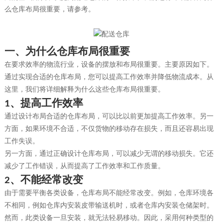
么仓库布局很重要，请参考。
一、
为什么仓库布局很重要
在要求效率的物流行业，设备的摆放和布局很重要。主要原因如下。
通过实现合适的仓库布局，您可以提高工作效率并降低物流成本。从
这里，我们将详细解释为什么这些仓库布局很重要。
、
提高工作效率
1
通过设计布局合适的仓库布局，可以比以前更加提高工作效率。另一
方面，如果环境不合适，不仅货物的移动存在损失，而且还容易出现
工作失误。
另一方面，通过正确设计仓库布局，可以减少无谓的移动损失。它还
减少了工作错误，从而提高了工作效率和工作质量。
、
不能经常改变
2
由于需要平衡各类设备，仓库布局不能经常改变。例如，仓库环境各
不相同，例如仓库内安装皮带输送机时，或者仓库内安装仓储架时。
然而，此类设备一旦安装，就无法轻易移动。因此，采用何种类型的