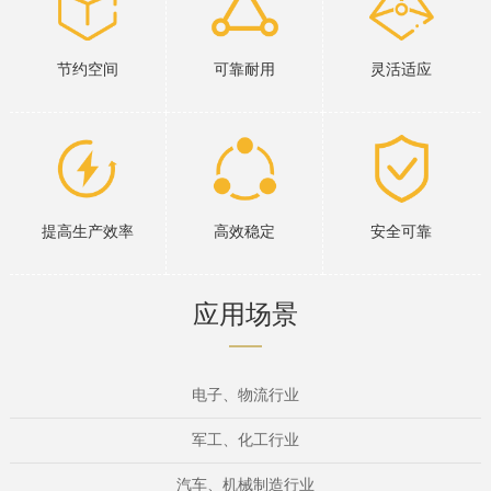
节约空间
可靠耐用
灵活适应
提高生产效率
高效稳定
安全可靠
应用场景
电子、物流行业
军工、化工行业
汽车、机械制造行业