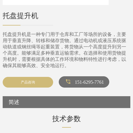
托盘提升机
托盘提升机是一种专门用于仓库和工厂等场所的设备，主要
用于垂直升降、转移和储存货物。通过电动机或液压系统驱
动轨道或钢丝绳等起重装置，将货物从一个高度提升到另一
个高度。能够满足多种垂直运输需求。在选择和使用货物提
升机时，需要根据具体的工作环境和物料特性进行考虑，以
确保其能够高效、安全地运行。
151-6295-7761
产品咨询
简述
技术参数