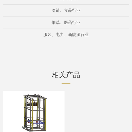
冷链、食品行业
烟草、医药行业
服装、电力、
新能源
行业
相关产品