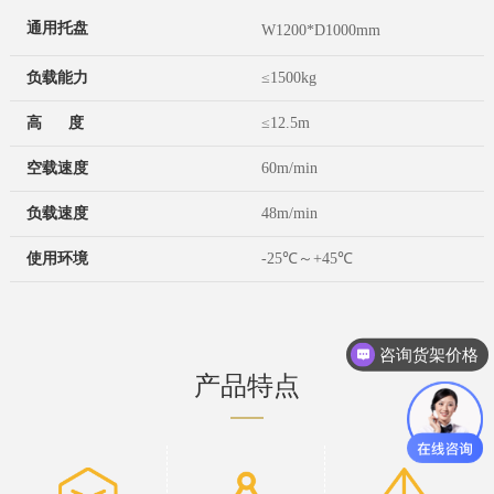
通用托盘
W1200*D1000mm
负载能力
≤1500kg
高 度
≤12.5m
空载速度
60m/min
负载速度
48m/min
使用环境
-25℃～+45℃
咨询货架价格
产品特点