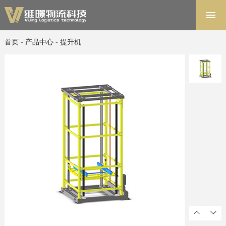
首页
解决方案
首页
-
产品中心
-
提升机
软件系统
产品中心
项目案例
关于维暻
联系我们