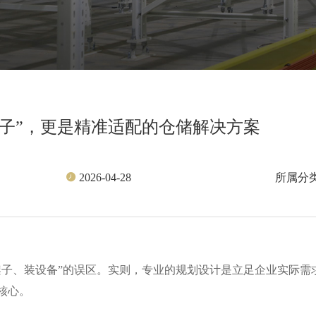
子”，更是精准适配的仓储解决方案
所属分
2026-04-28
架子、装设备”的误区。实则，专业的规划设计是立足企业实际需
核心。