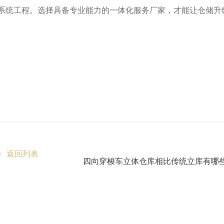
系统工程。选择具备专业能力的一体化服务厂家，才能让仓储升
返回列表
四向穿梭车立体仓库相比传统立库有哪