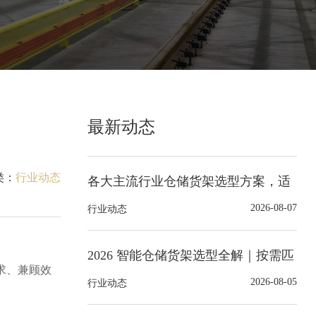
最新动态
类：
行业动态
各大主流行业仓储货架选型方案，适
配不同场景仓储存储需求
2026-08-07
行业动态
2026 智能仓储货架选型全解｜按需匹
求、兼顾效
配适配的货架系统
2026-08-05
行业动态