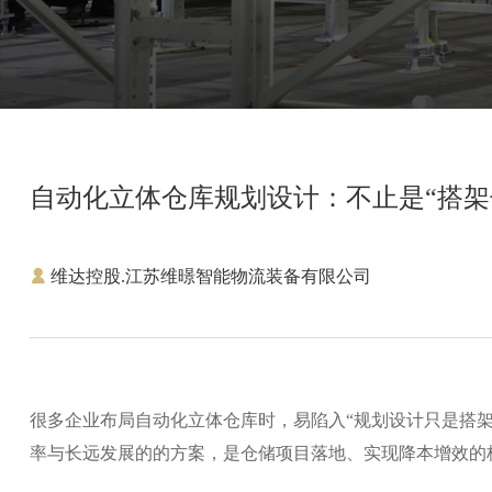
自动化立体仓库规划设计：不止是“搭架
维达控股.江苏维暻智能物流装备有限公司
很多企业布局自动化立体仓库时，易陷入“规划设计只是搭
率与长远发展的的方案，是仓储项目落地、实现降本增效的