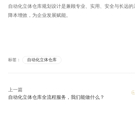
自动化立体仓库规划设计是兼顾专业、实用、安全与长远的
降本增效，为企业发展赋能。
标签：
自动化立体仓库
上一篇
自动化立体仓库全流程服务，我们能做什么？