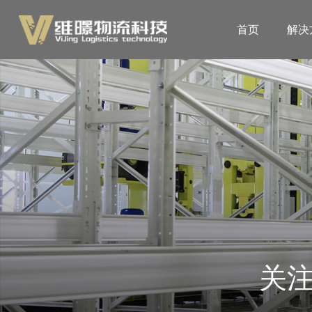
首页
解决
关